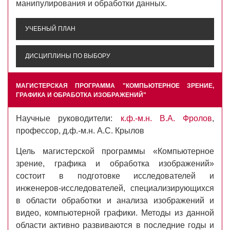
манипулирования и обработки данных.
УЧЕБНЫЙ ПЛАН
ДИСЦИПЛИНЫ ПО ВЫБОРУ
МАГИСТЕРСКАЯ ПРОГРАММА "КОМПЬЮТЕРНОЕ ЗРЕНИЕ,
ГРАФИКА И ОБРАБОТКА ИЗОБРАЖЕНИЙ"
Научные руководители:
к.ф.-м.н. В.А. Фролов
,
профессор, д.ф.-м.н. А.С. Крылов
Цель магистерской программы «Компьютерное
зрение, графика и обработка изображений»
состоит в подготовке исследователей и
инженеров-исследователей, специализирующихся
в области обработки и анализа изображений и
видео, компьютерной графики. Методы из данной
области активно развиваются в последние годы и