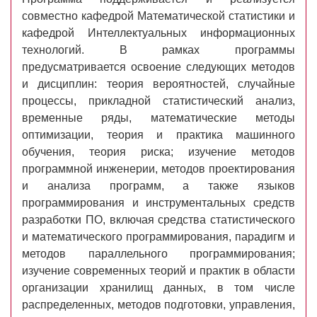
совместно кафедрой Математической статистики и
кафедрой Интеллектуальных информационных
технологий. В рамках программы
предусматривается освоение следующих методов
и дисциплин: теория вероятностей, случайные
процессы, прикладной статистический анализ,
временные ряды, математические методы
оптимизации, теория и практика машинного
обучения, теория риска; изучение методов
программной инженерии, методов проектирования
и анализа программ, а также языков
программирования и инструментальных средств
разработки ПО, включая средства статистического
и математического программирования, парадигм и
методов параллельного программирования;
изучение современных теорий и практик в области
организации хранилищ данных, в том числе
распределенных, методов подготовки, управления,