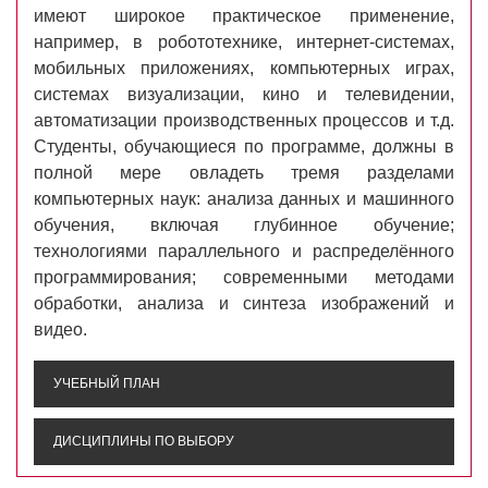
имеют широкое практическое применение,
например, в робототехнике, интернет-системах,
мобильных приложениях, компьютерных играх,
системах визуализации, кино и телевидении,
автоматизации производственных процессов и т.д.
Студенты, обучающиеся по программе, должны в
полной мере овладеть тремя разделами
компьютерных наук: анализа данных и машинного
обучения, включая глубинное обучение;
технологиями параллельного и распределённого
программирования; современными методами
обработки, анализа и синтеза изображений и
видео.
УЧЕБНЫЙ ПЛАН
ДИСЦИПЛИНЫ ПО ВЫБОРУ